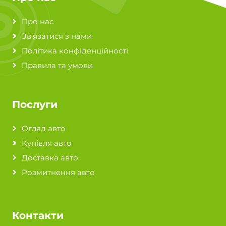
Про нас
Зв'язатися з нами
Політика конфіденційності
Правила та умови
Послуги
Огляд авто
Купівля авто
Доставка авто
Розмитнення авто
Контакти