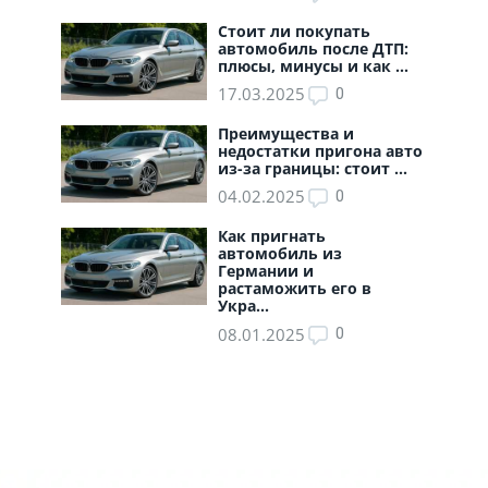
Стоит ли покупать
автомобиль после ДТП:
плюсы, минусы и как ...
17.03.2025
0
Преимущества и
недостатки пригона авто
из-за границы: стоит ...
04.02.2025
0
Как пригнать
автомобиль из
Германии и
растаможить его в
Укра...
08.01.2025
0