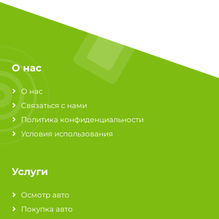
О нас
О нас
Связаться с нами
Политика конфиденциальности
Условия использования
Услуги
Осмотр авто
Покупка авто